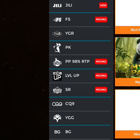
JILI
NEW
FS
PROMO
Rich 
YGR
PK
PP 98% RTP
PROMO
LVL UP
PROMO
My
SR
PROMO
CQ9
YGG
BG
Mon