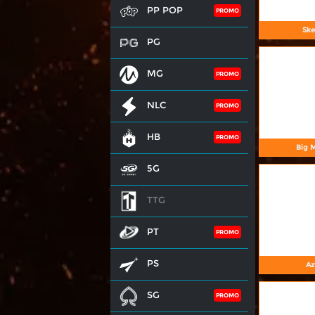
PP POP
PROMO
Ske
PG
MG
PROMO
NLC
PROMO
HB
PROMO
Big 
5G
TTG
PT
PROMO
PS
Az
SG
PROMO