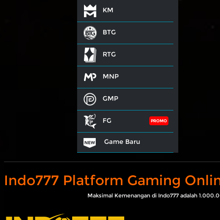
KM
BTG
RTG
MNP
GMP
FG
PROMO
Game Baru
Indo777 Platform Gaming Onl
Maksimal Kemenangan di Indo777 adalah 1.000.000