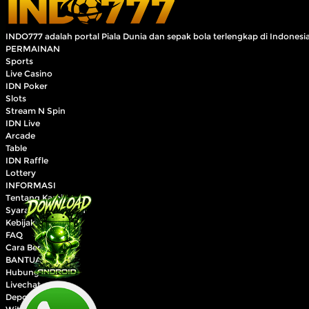
INDO777 adalah portal Piala Dunia dan sepak bola terlengkap di Indonesia 
PERMAINAN
Sports
Live Casino
IDN Poker
Slots
Stream N Spin
IDN Live
Arcade
Table
IDN Raffle
Lottery
INFORMASI
Tentang Kami
Syarat & Ketentuan
Kebijakan Privasi
FAQ
Cara Bermain
BANTUAN
Hubungi Kami
Livechat
Deposit