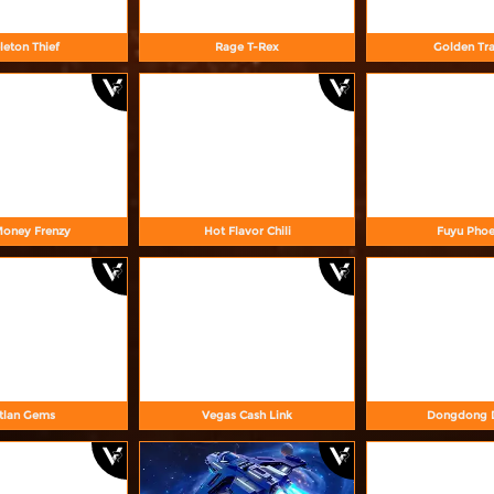
leton Thief
Rage T-Rex
Golden Tra
Money Frenzy
Hot Flavor Chili
Fuyu Phoe
tlan Gems
Vegas Cash Link
Dongdong 