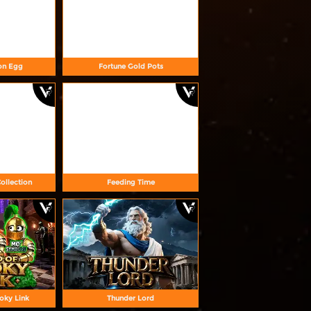
on Egg
Fortune Gold Pots
ollection
Feeding Time
oky Link
Thunder Lord