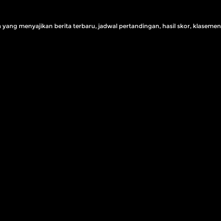
yang menyajikan berita terbaru, jadwal pertandingan, hasil skor, klasemen, 