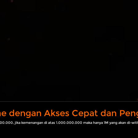
ine dengan Akses Cepat dan Pe
.000, jika kemenangan di atas 1.000.000.000 maka hanya 1M yang akan di-withdra